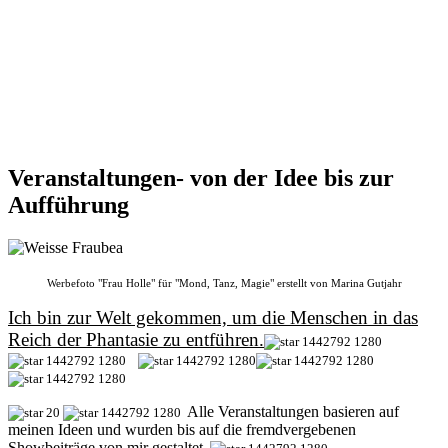
Veranstaltungen- von der Idee bis zur
Aufführung
Werbefoto "Frau Holle" für "Mond, Tanz, Magie" erstellt von Marina Gutjahr
Ich bin zur Welt gekommen, um die Menschen in das
Reich der Phantasie zu
entführen.
A
lle
Veranstaltungen basieren auf
meinen Ideen und wurden bis auf die fremdvergebenen
Showbeiträge von mir gestaltet.