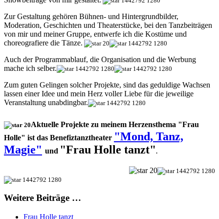
Zur Gestaltung gehören Bühnen- und Hintergrundbilder,
Moderation, Geschichten und Theaterstücke, bei den Tanzbeiträgen
von mir und meiner Gruppe, entwerfe ich die Kostüme und
choreografiere die Tänze.
Auch der Programmablauf, die Organisation und die Werbung
mache ich selber.
Zum guten Gelingen solcher Projekte, sind das geduldige Wachsen
lassen einer Idee und mein Herz voller Liebe für die jeweilige
Veranstaltung unabdingbar.
Aktuelle Projekte zu meinem Herzensthema "Frau
"Mond, Tanz,
Holle" ist das Benefiztanztheater
Magie"
"Frau Holle tanzt"
und
.
Weitere Beiträge …
Frau Holle tanzt